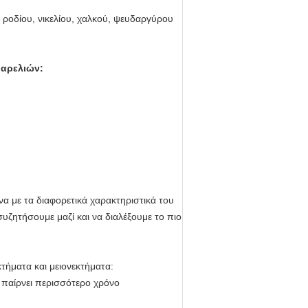
 ροδίου, νικελίου, χαλκού, ψευδαργύρου
βαρελιών:
α με τα διαφορετικά χαρακτηριστικά του
υζητήσουμε μαζί και να διαλέξουμε το πιο
τήματα και μειονεκτήματα:
 παίρνει περισσότερο χρόνο