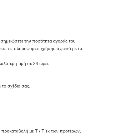
να σημειώσετε την ποσότητα αγοράς του
ετε τις πληροφορίες χρήσης σχετικά με τα
καλύτερη τιμή σε 24 ώρες.
 το σχέδιο σας.
 προκαταβολή με T / T εκ των προτέρων,