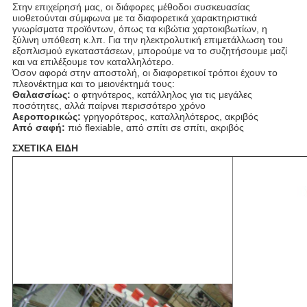
Στην επιχείρησή μας, οι διάφορες μέθοδοι συσκευασίας
υιοθετούνται σύμφωνα με τα διαφορετικά χαρακτηριστικά
γνωρίσματα προϊόντων, όπως τα κιβώτια χαρτοκιβωτίων, η
ξύλινη υπόθεση κ.λπ. Για την ηλεκτρολυτική επιμετάλλωση του
εξοπλισμού εγκαταστάσεων, μπορούμε να το συζητήσουμε μαζί
και να επιλέξουμε τον καταλληλότερο.
Όσον αφορά στην αποστολή, οι διαφορετικοί τρόποι έχουν το
πλεονέκτημα και το μειονέκτημά τους:
Θαλασσίως:
ο φτηνότερος, κατάλληλος για τις μεγάλες
ποσότητες, αλλά παίρνει περισσότερο χρόνο
Αεροπορικώς:
γρηγορότερος, καταλληλότερος, ακριβός
Από σαφή:
πιό flexiable, από σπίτι σε σπίτι, ακριβός
ΣΧΕΤΙΚΑ ΕΙΔΗ