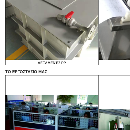
ΔΕΞΑΜΕΝΈΣ PP
ΤΟ ΕΡΓΟΣΤΑΣΙΟ ΜΑΣ