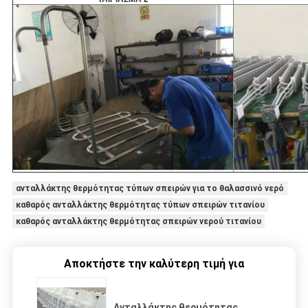
ανταλλάκτης θερμότητας τύπων σπειρών για το θαλασσινό νερό
καθαρός ανταλλάκτης θερμότητας τύπων σπειρών τιτανίου
καθαρός ανταλλάκτης θερμότητας σπειρών νερού τιτανίου
Αποκτήστε την καλύτερη τιμή για
Ανταλλάκτης θερμότητας