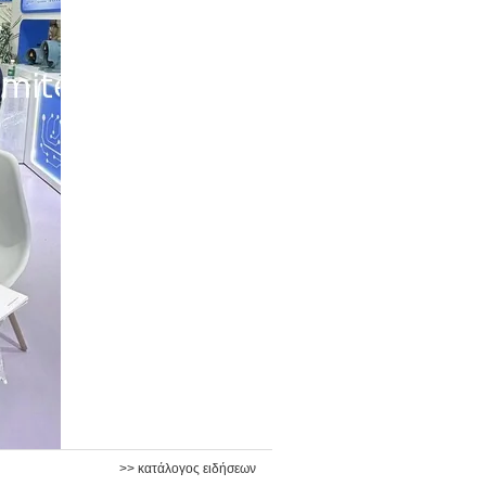
>> κατάλογος ειδήσεων