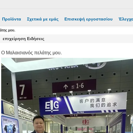
Προϊόντα
Σχετικά με εμάς
Επισκεψή εργοστασίου
Έλεγχο
άτης μου.
επιχείρηση Ειδήσεις
Ο Μαλαισιανός πελάτης μου.