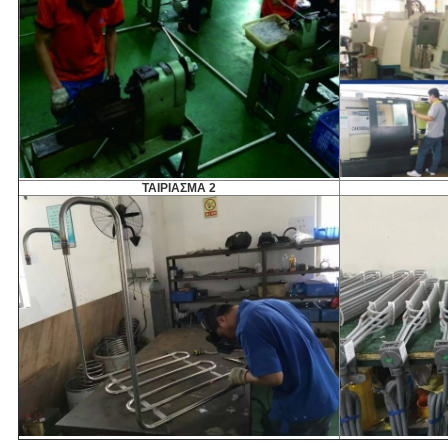
ΤΑΙΡΙΑΣΜΑ 2