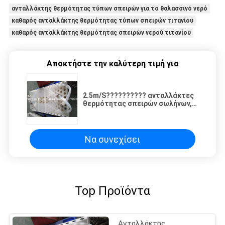
ανταλλάκτης θερμότητας τύπων σπειρών για το θαλασσινό νερό
καθαρός ανταλλάκτης θερμότητας τύπων σπειρών τιτανίου
καθαρός ανταλλάκτης θερμότητας σπειρών νερού τιτανίου
Αποκτήστε την καλύτερη τιμή για
2.5m/S?????????? ανταλλάκτες
θερμότητας σπειρών σωλήνων,
ανταλλάκτης θερμότητας PVDF
Ptfe
Να συνεχίσει
Top Προϊόντα
Ανταλλάκτης